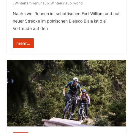
,
Winterfamilienurlaub
,
Winterurlaub
,
world
Nach zwei Rennen im schottischen Fort William und auf
neuer Strecke im polnischen Bielsko Biala ist die
Vorfreude auf den
mehr...