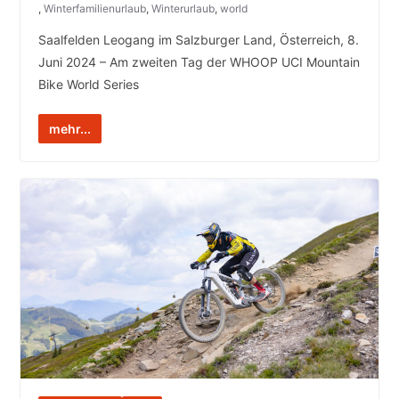
,
Winterfamilienurlaub
,
Winterurlaub
,
world
Saalfelden Leogang im Salzburger Land, Österreich, 8.
Juni 2024 – Am zweiten Tag der WHOOP UCI Mountain
Bike World Series
mehr...