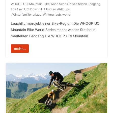
WHOOP UCI Mountain Bike World Series in Saalfelden Leogang
2024 mit UCI Downhill & Enduro Weltcups
,
Winterfamilienurlaub
,
Winterurlaub
,
world
Leuchtturmprojekt einer Bike-Region: Die WHOOP UCI
Mountain Bike World Series macht wieder Station in
Saalfelden Leogang Die WHOOP UCI Mountain
mehr...