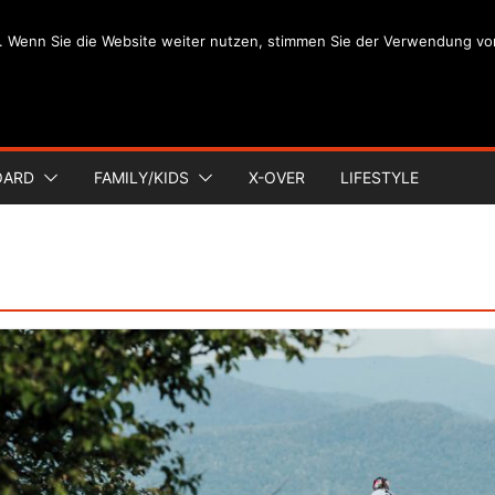
. Wenn Sie die Website weiter nutzen, stimmen Sie der Verwendung vo
OARD
FAMILY/KIDS
X-OVER
LIFESTYLE