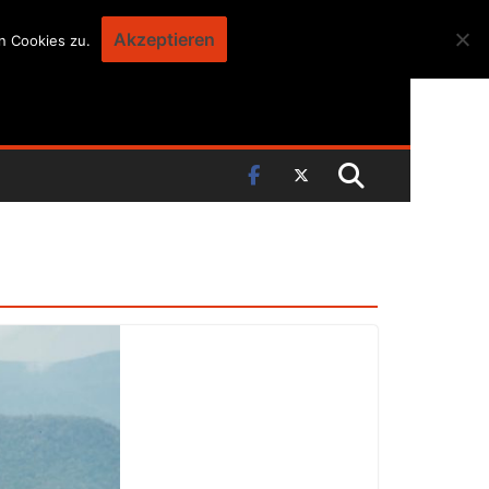
Akzeptieren
n Cookies zu.