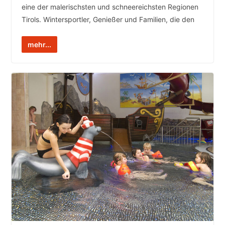
eine der malerischsten und schneereichsten Regionen
Tirols. Wintersportler, Genießer und Familien, die den
mehr...