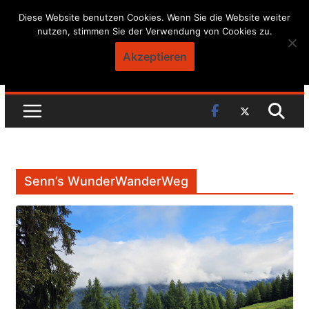
Skip
Diese Website benutzen Cookies. Wenn Sie die Website weiter
nutzen, stimmen Sie der Verwendung von Cookies zu.
to
content
Akzeptieren
Senn’s WunderWanderWeg