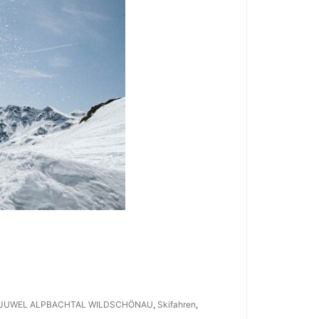
 JUWEL ALPBACHTAL WILDSCHÖNAU
,
Skifahren
,