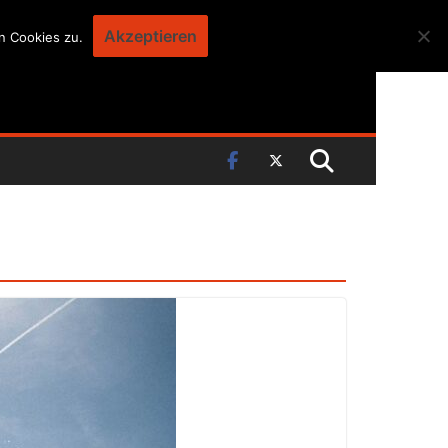
Akzeptieren
n Cookies zu.