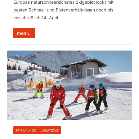
Europas naturschneereichstes Skigebiet lockt mit
besten Schnee- und Pistenverhältnissen noch bis
einschließlich 14. April
mehr...
FAMILY/KIDS
LOCATIONS