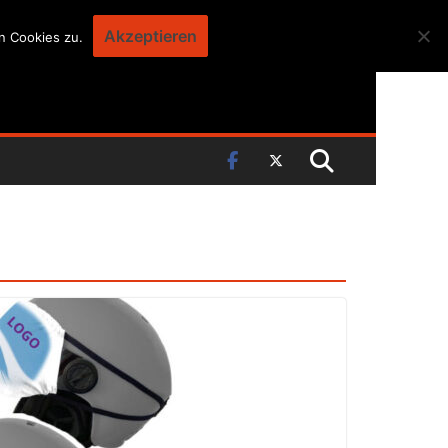
Akzeptieren
n Cookies zu.