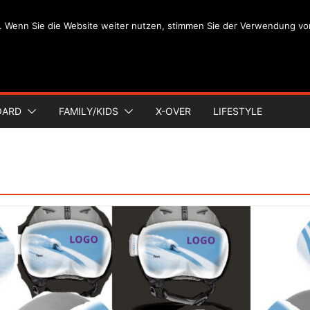
. Wenn Sie die Website weiter nutzen, stimmen Sie der Verwendung vo
OARD
FAMILY/KIDS
X-OVER
LIFESTYLE