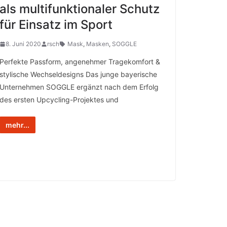
als multifunktionaler Schutz
für Einsatz im Sport
8. Juni 2020
rsch
Mask
,
Masken
,
SOGGLE
Perfekte Passform, angenehmer Tragekomfort &
stylische Wechseldesigns Das junge bayerische
Unternehmen SOGGLE ergänzt nach dem Erfolg
des ersten Upcycling-Projektes und
mehr...