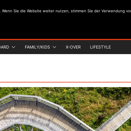
. Wenn Sie die Website weiter nutzen, stimmen Sie der Verwendung vo
OARD
FAMILY/KIDS
X-OVER
LIFESTYLE