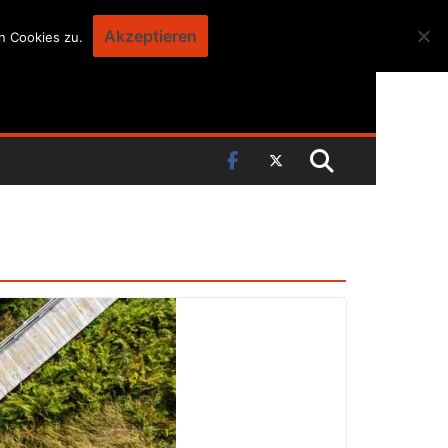
Akzeptieren
n Cookies zu.