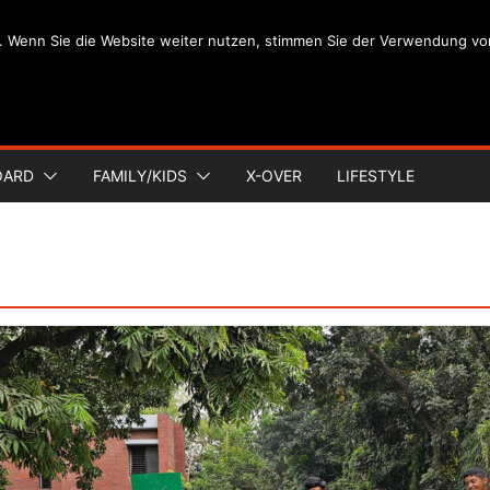
. Wenn Sie die Website weiter nutzen, stimmen Sie der Verwendung vo
OARD
FAMILY/KIDS
X-OVER
LIFESTYLE