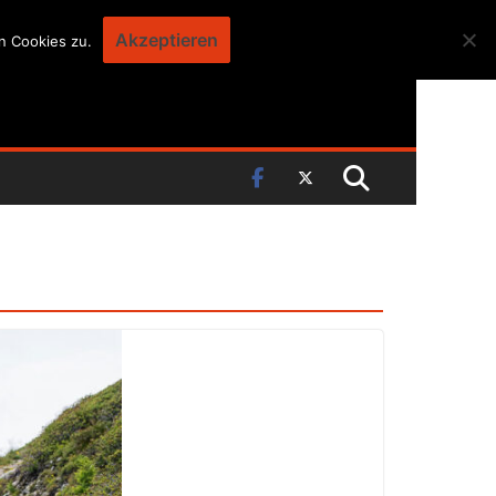
Akzeptieren
n Cookies zu.