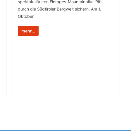
spektakulärsten Eintages-Mountainbike-Ritt
durch die Südtiroler Bergwelt sichern. Am 1.
Oktober
mehr...