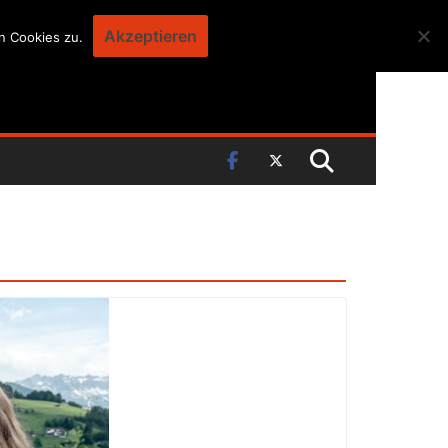
Akzeptieren
n Cookies zu.