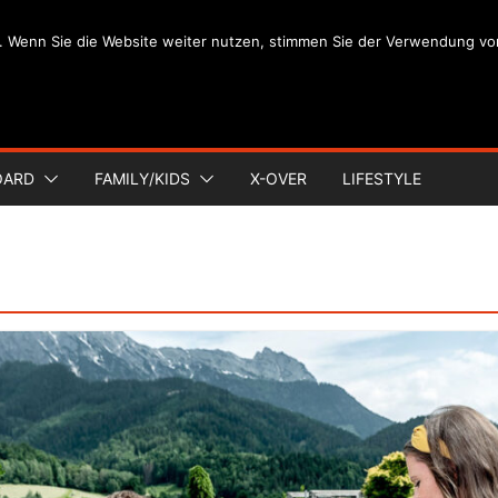
. Wenn Sie die Website weiter nutzen, stimmen Sie der Verwendung vo
OARD
FAMILY/KIDS
X-OVER
LIFESTYLE