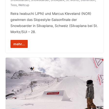
Tess
,
Weltcup
Reira Iwabuchi (JPN) und Marcus Kleveland (NOR)
gewinnen das Slopestyle-Saisonfinale der
Snowboarder in Silvaplana, Schweiz (Silvaplana bei St.
Moritz/SUI – 28.
mehr...