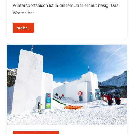
Wintersportsaison ist in diesem Jahr erneut riesig. Das
Warten hat
mehr...