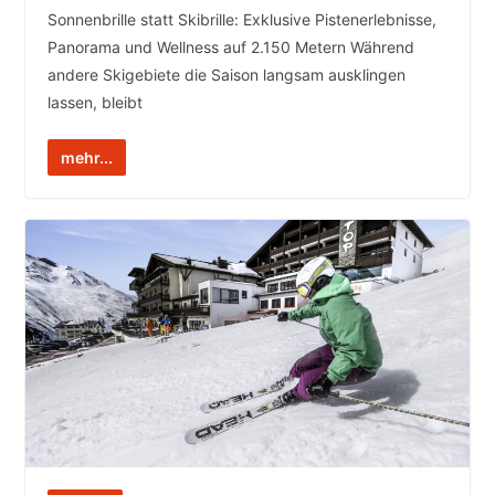
Sonnenbrille statt Skibrille: Exklusive Pistenerlebnisse,
Panorama und Wellness auf 2.150 Metern Während
andere Skigebiete die Saison langsam ausklingen
lassen, bleibt
mehr...