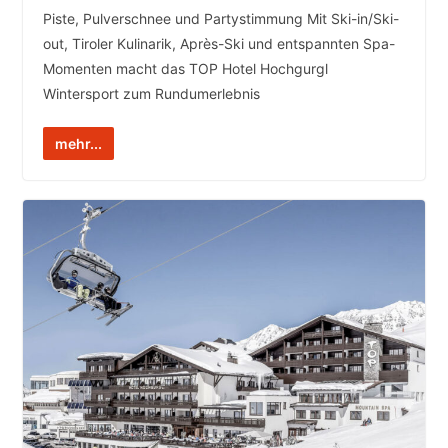
Piste, Pulverschnee und Partystimmung Mit Ski-in/Ski-
out, Tiroler Kulinarik, Après-Ski und entspannten Spa-
Momenten macht das TOP Hotel Hochgurgl
Wintersport zum Rundumerlebnis
mehr...