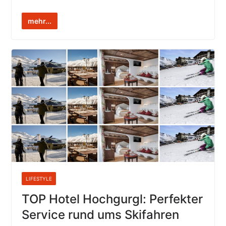
mehr...
LIFESTYLE
TOP Hotel Hochgurgl: Perfekter
Service rund ums Skifahren