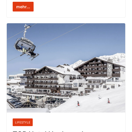
mehr...
LIFESTYLE