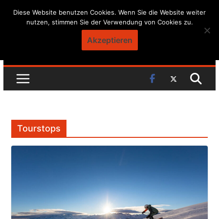
Skip
Diese Website benutzen Cookies. Wenn Sie die Website weiter
nutzen, stimmen Sie der Verwendung von Cookies zu.
to
content
Akzeptieren
Tourstops