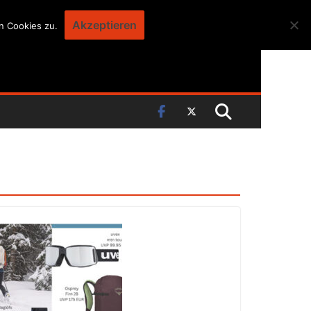
Akzeptieren
n Cookies zu.