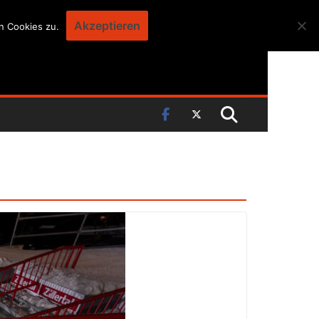
Akzeptieren
n Cookies zu.