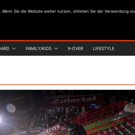
. Wenn Sie die Website weiter nutzen, stimmen Sie der Verwendung vo
OARD
FAMILY/KIDS
X-OVER
LIFESTYLE