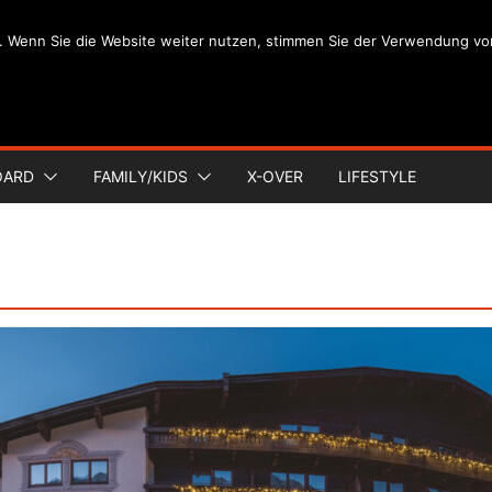
. Wenn Sie die Website weiter nutzen, stimmen Sie der Verwendung vo
OARD
FAMILY/KIDS
X-OVER
LIFESTYLE