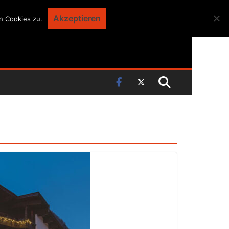
Akzeptieren
n Cookies zu.