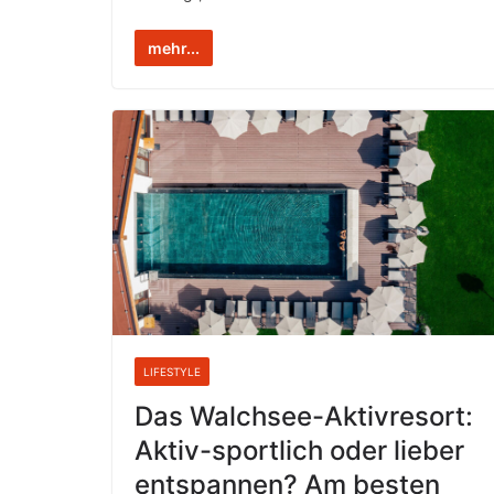
mehr...
LIFESTYLE
Das Walchsee-Aktivresort:
Aktiv-sportlich oder lieber
entspannen? Am besten