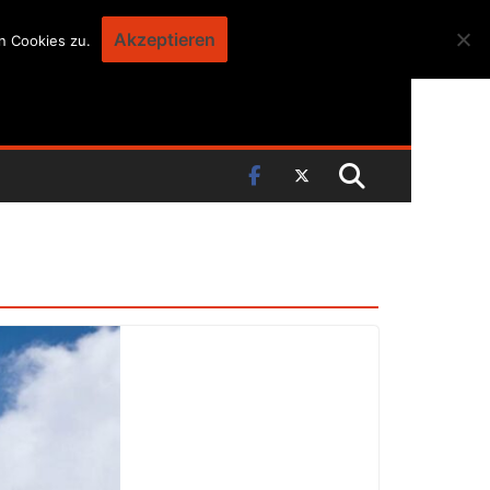
Akzeptieren
n Cookies zu.