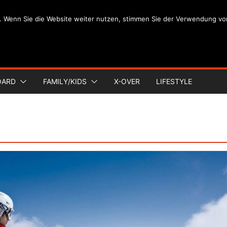
. Wenn Sie die Website weiter nutzen, stimmen Sie der Verwendung vo
OARD
FAMILY/KIDS
X-OVER
LIFESTYLE