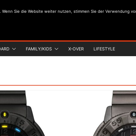
. Wenn Sie die Website weiter nutzen, stimmen Sie der Verwendung vo
OARD
FAMILY/KIDS
X-OVER
LIFESTYLE