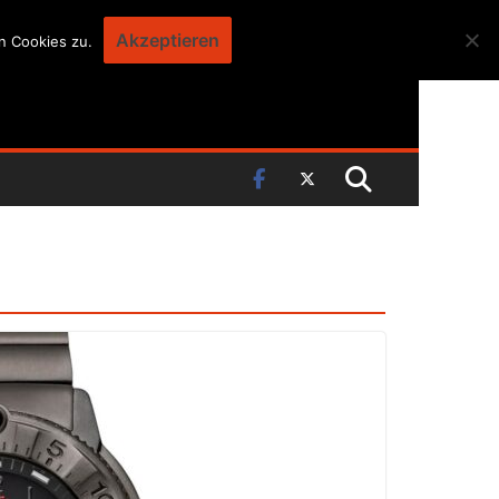
Akzeptieren
n Cookies zu.