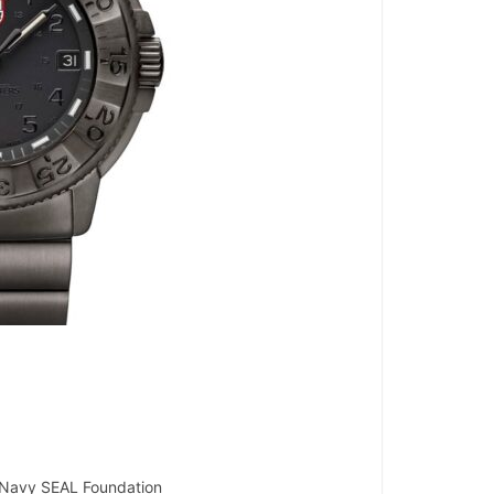
er Navy SEAL Foundation