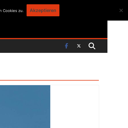
Akzeptieren
n Cookies zu.