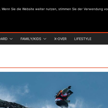
. Wenn Sie die Website weiter nutzen, stimmen Sie der Verwendung vo
OARD
FAMILY/KIDS
X-OVER
LIFESTYLE