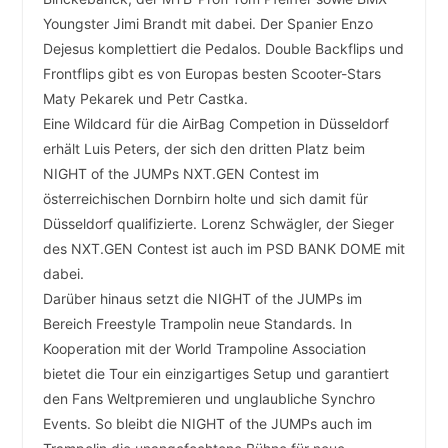
Youngster Jimi Brandt mit dabei. Der Spanier Enzo
Dejesus komplettiert die Pedalos. Double Backflips und
Frontflips gibt es von Europas besten Scooter-Stars
Maty Pekarek und Petr Castka.
Eine Wildcard für die AirBag Competion in Düsseldorf
erhält Luis Peters, der sich den dritten Platz beim
NIGHT of the JUMPs NXT.GEN Contest im
österreichischen Dornbirn holte und sich damit für
Düsseldorf qualifizierte. Lorenz Schwägler, der Sieger
des NXT.GEN Contest ist auch im PSD BANK DOME mit
dabei.
Darüber hinaus setzt die NIGHT of the JUMPs im
Bereich Freestyle Trampolin neue Standards. In
Kooperation mit der World Trampoline Association
bietet die Tour ein einzigartiges Setup und garantiert
den Fans Weltpremieren und unglaubliche Synchro
Events. So bleibt die NIGHT of the JUMPs auch im