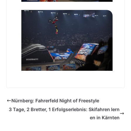
Nürnberg: Fahrerfeld Night of Freestyle
3 Tage, 2 Bretter, 1 Erfolgserlebnis: Skifahren lern
en in Kärnten