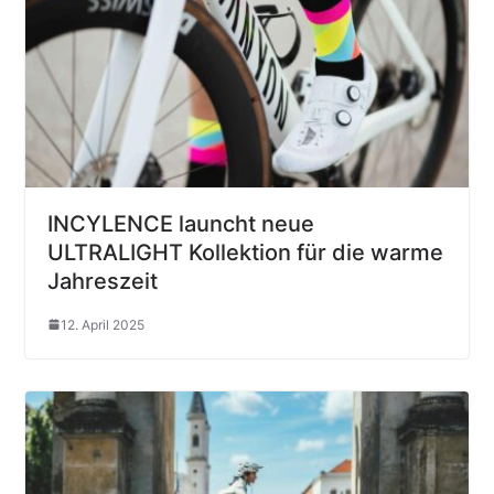
INCYLENCE launcht neue
ULTRALIGHT Kollektion für die warme
Jahreszeit
12. April 2025