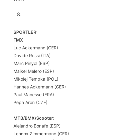
SPORTLER:
FMX
Luc Ackermann (GER)
Davide Rossi (ITA)
Marc Pinyol (ESP)
Maikel Melero (ESP)
Mikolej Tempka (POL)
Hannes Ackermann (GER)
Paul Manesse (FRA)
Pepa Aron (CZE)
MTB/BMX/Scooter:
Alejandro Bonafe (ESP)
Lennox Zimmermann (GER)