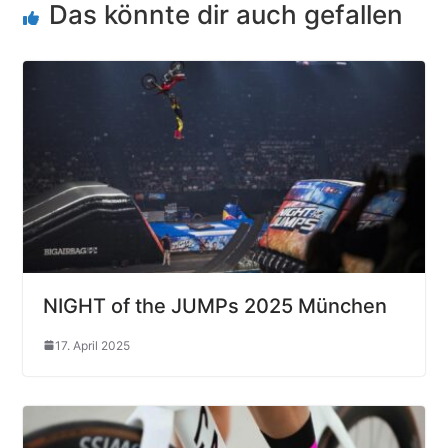
Das könnte dir auch gefallen
NIGHT of the JUMPs 2025 München
17. April 2025