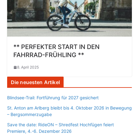
** PERFEKTER START IN DEN
FAHRRAD-FRÜHLING **
8. April 2025
Die neuesten Artikel
Blindsee-Trail: Fortführung für 2027 gesichert
St. Anton am Arlberg bleibt bis 4. Oktober 2026 in Bewegung
– Bergsommerzugabe
Save the date: RideON – Shredfest Hochfügen feiert
Premiere, 4.-6. Dezember 2026