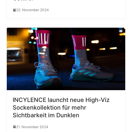
22. November 2024
INCYLENCE launcht neue High-Viz
Sockenkollektion für mehr
Sichtbarkeit im Dunklen
21. November 2024