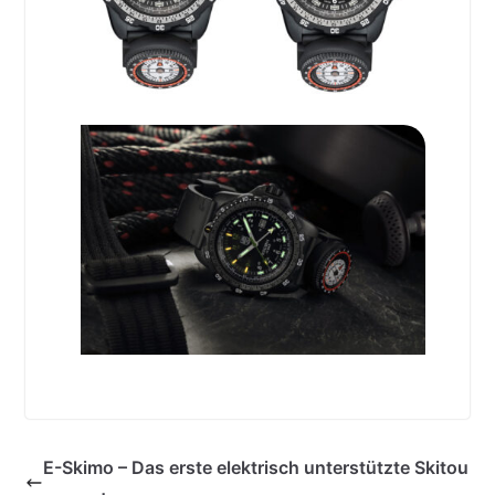
E-Skimo – Das erste elektrisch unterstützte Skitou