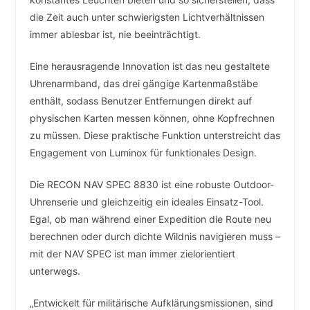
die Zeit auch unter schwierigsten Lichtverhältnissen
immer ablesbar ist, nie beeinträchtigt.
Eine herausragende Innovation ist das neu gestaltete
Uhrenarmband, das drei gängige Kartenmaßstäbe
enthält, sodass Benutzer Entfernungen direkt auf
physischen Karten messen können, ohne Kopfrechnen
zu müssen. Diese praktische Funktion unterstreicht das
Engagement von Luminox für funktionales Design.
Die RECON NAV SPEC 8830 ist eine robuste Outdoor-
Uhrenserie und gleichzeitig ein ideales Einsatz-Tool.
Egal, ob man während einer Expedition die Route neu
berechnen oder durch dichte Wildnis navigieren muss –
mit der NAV SPEC ist man immer zielorientiert
unterwegs.
„Entwickelt für militärische Aufklärungsmissionen, sind