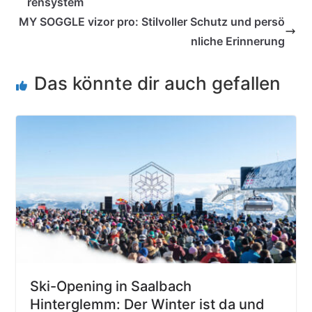
rensystem
MY SOGGLE vizor pro: Stilvoller Schutz und persö
nliche Erinnerung
Das könnte dir auch gefallen
Ski-Opening in Saalbach
Hinterglemm: Der Winter ist da und