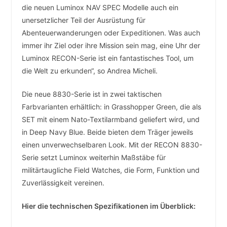
die neuen Luminox NAV SPEC Modelle auch ein
unersetzlicher Teil der Ausrüstung für
Abenteuerwanderungen oder Expeditionen. Was auch
immer ihr Ziel oder ihre Mission sein mag, eine Uhr der
Luminox RECON-Serie ist ein fantastisches Tool, um
die Welt zu erkunden“, so Andrea Micheli.
Die neue 8830-Serie ist in zwei taktischen
Farbvarianten erhältlich: in Grasshopper Green, die als
SET mit einem Nato-Textilarmband geliefert wird, und
in Deep Navy Blue. Beide bieten dem Träger jeweils
einen unverwechselbaren Look. Mit der RECON 8830-
Serie setzt Luminox weiterhin Maßstäbe für
militärtaugliche Field Watches, die Form, Funktion und
Zuverlässigkeit vereinen.
Hier die technischen Spezifikationen im Überblick: