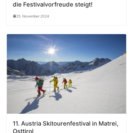
die Festivalvorfreude steigt!
25. November 2024
11. Austria Skitourenfestival in Matrei,
Osttirol