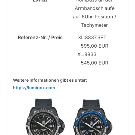
Armbandschlaufe
auf 6Uhr-Position /
Tachymeter
Referenz-Nr. / Preis
XL.8837.SET
595,00 EUR
XL.8833
545,00 EUR
Weitere Informationen gibt es unter:
https://luminox.com