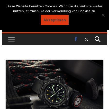
Skip
Diese Website benutzen Cookies. Wenn Sie die Website weiter
nutzen, stimmen Sie der Verwendung von Cookies zu.
to
content
Akzeptieren