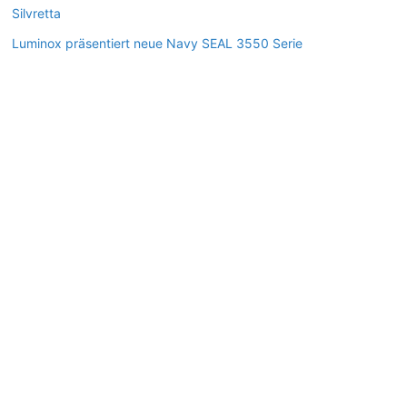
Silvretta
Luminox präsentiert neue Navy SEAL 3550 Serie