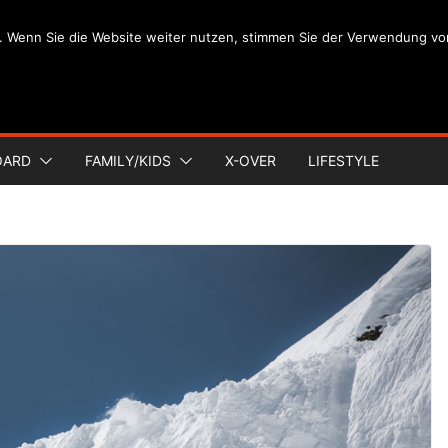
. Wenn Sie die Website weiter nutzen, stimmen Sie der Verwendung vo
OARD
FAMILY/KIDS
X-OVER
LIFESTYLE