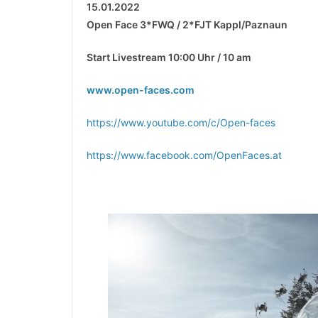
15.01.2022
Open Face 3*FWQ / 2*FJT Kappl/Paznaun
Start Livestream 10:00 Uhr / 10 am
www.open-faces.com
https://www.youtube.com/c/Open-faces
https://www.facebook.com/OpenFaces.at