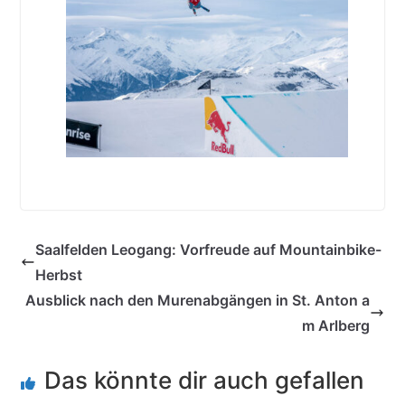
Saalfelden Leogang: Vorfreude auf Mountainbike-
Herbst
Ausblick nach den Murenabgängen in St. Anton a
m Arlberg
Das könnte dir auch gefallen