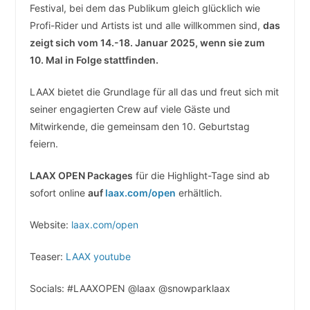
Festival, bei dem das Publikum gleich glücklich wie
Profi-Rider und Artists ist und alle willkommen sind,
das
zeigt sich vom 14.-18. Januar 2025, wenn sie zum
10. Mal in Folge stattfinden.
LAAX bietet die Grundlage für all das und freut sich mit
seiner engagierten Crew auf viele Gäste und
Mitwirkende, die gemeinsam den 10. Geburtstag
feiern.
LAAX OPEN Packages
für die Highlight-Tage sind ab
sofort online
auf
laax.com/open
erhältlich.
Website:
laax.com/open
Teaser:
LAAX youtube
Socials: #LAAXOPEN @laax @snowparklaax