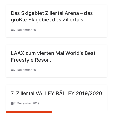
Das Skigebiet Zillertal Arena – das
größte Skigebiet des Zillertals
7. Dezember 2019
LAAX zum vierten Mal World’s Best
Freestyle Resort
7. Dezember 2019
7. Zillertal VÄLLEY RÄLLEY 2019/2020
7. Dezember 2019