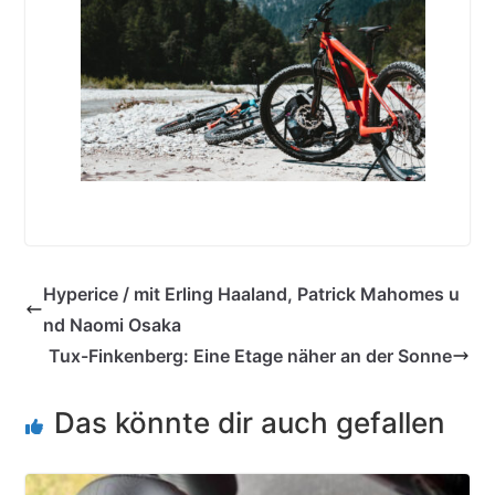
Hyperice / mit Erling Haaland, Patrick Mahomes u
nd Naomi Osaka
Tux-Finkenberg: Eine Etage näher an der Sonne
Das könnte dir auch gefallen