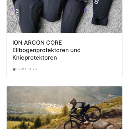
ION ARCON CORE
Ellbogenprotektoren und
Knieprotektoren
18. Mai 2026