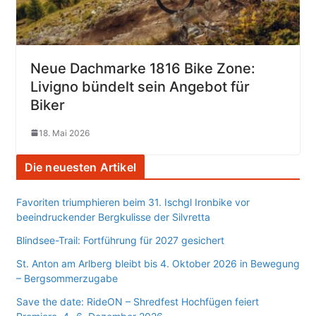
Neue Dachmarke 1816 Bike Zone:
Livigno bündelt sein Angebot für
Biker
18. Mai 2026
Die neuesten Artikel
Favoriten triumphieren beim 31. Ischgl Ironbike vor
beeindruckender Bergkulisse der Silvretta
Blindsee-Trail: Fortführung für 2027 gesichert
St. Anton am Arlberg bleibt bis 4. Oktober 2026 in Bewegung
– Bergsommerzugabe
Save the date: RideON – Shredfest Hochfügen feiert