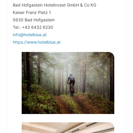
Bad Hofgastein Hotelinvest GmbH & Co KG
Kaiser Franz Platz 1
5630 Bad Hofgastein
Tel.: +43 6432 6230
info@hotelblue.at
https://www.hotelblue.at