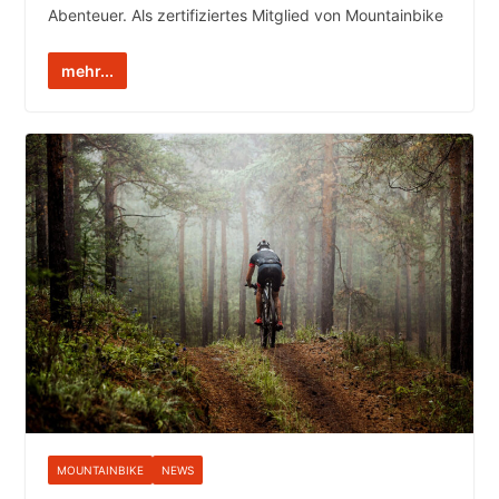
Abenteuer. Als zertifiziertes Mitglied von Mountainbike
mehr...
MOUNTAINBIKE
NEWS