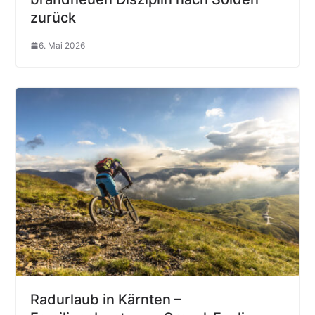
zurück
6. Mai 2026
Radurlaub in Kärnten –