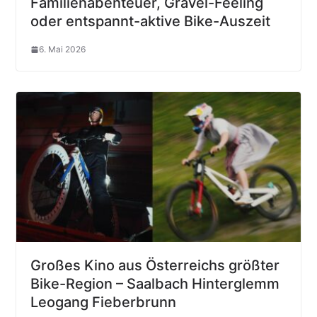
Familienabenteuer, Gravel-Feeling
oder entspannt-aktive Bike-Auszeit
6. Mai 2026
Großes Kino aus Österreichs größter
Bike-Region – Saalbach Hinterglemm
Leogang Fieberbrunn