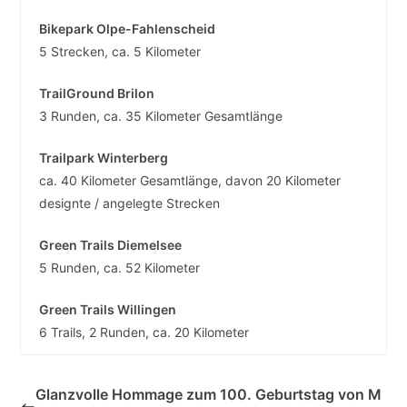
Bikepark Olpe-Fahlenscheid
5 Strecken, ca. 5 Kilometer
TrailGround Brilon
3 Runden, ca. 35 Kilometer Gesamtlänge
Trailpark Winterberg
ca. 40 Kilometer Gesamtlänge, davon 20 Kilometer
designte / angelegte Strecken
Green Trails Diemelsee
5 Runden, ca. 52 Kilometer
Green Trails Willingen
6 Trails, 2 Runden, ca. 20 Kilometer
Glanzvolle Hommage zum 100. Geburtstag von M