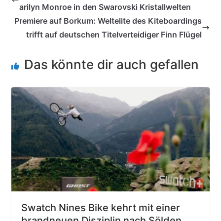
arilyn Monroe in den Swarovski Kristallwelten
Premiere auf Borkum: Weltelite des Kiteboardings
trifft auf deutschen Titelverteidiger Finn Flügel
Das könnte dir auch gefallen
Swatch Nines Bike kehrt mit einer
brandneuen Disziplin nach Sölden