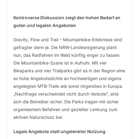
Kontroverse Diskussion zeigt den hohen Bedarf an
guten und legalen Angeboten
Gravity, Flow und Trail – Mountainbike-Erlebnisse sind
gefragter denn je. Die NRW-Landesregierung plant
nun, das Radfahren im Wald künftig enger zu fassen.
Die Mountainbike-Szene ist in Aufruhr. Mit vier
Bikeparks und vier Trailparks gibt es in der Region eine
so hohe Angebotsdichte an hochwertigen und eigens
angelegten MTB-Trails wie sonst nirgendwo in Europa.
„Nachfrage verschwindet nicht durch Verbote“, sind
sich die Betreiber sicher. Die Parks tragen mit sicher
organisiertem Befahren und gezielter Lenkung zum
aktiven Naturschutz bei.
Legale Angebote statt ungelenkter Nutzung