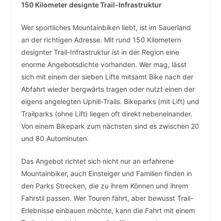
150 Kilometer designte Trail-Infrastruktur
Wer sportliches Mountainbiken liebt, ist im Sauerland
an der richtigen Adresse. Mit rund 150 Kilometern
designter Trail-Infrastruktur ist in der Region eine
enorme Angebotsdichte vorhanden. Wer mag, lässt
sich mit einem der sieben Lifte mitsamt Bike nach der
Abfahrt wieder bergwärts tragen oder nutzt einen der
eigens angelegten Uphill-Trails. Bikeparks (mit Lift) und
Trailparks (ohne Lift) liegen oft direkt nebeneinander.
Von einem Bikepark zum nächsten sind es zwischen 20
und 80 Autominuten.
Das Angebot richtet sich nicht nur an erfahrene
Mountainbiker, auch Einsteiger und Familien finden in
den Parks Strecken, die zu ihrem Können und ihrem
Fahrstil passen. Wer Touren fährt, aber bewusst Trail-
Erlebnisse einbauen möchte, kann die Fahrt mit einem