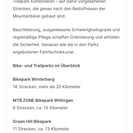
Trailpark kombinieren – auf dafür vorgesehenen
Strecken, die genau nach den Bedürfnissen der
Mountainbiker gebaut sind.
Beschilderung, ausgewiesene Schwierigkeitsgrade und
regelmäßige Pflege schaffen Orientierung und erhöhen
die Sicherheit. Genauso wie die in den Parks
angebotenen Fahrtechnikkurse.
Bike- und Trailparks im Überblick
Bikepark Winterberg
18 Strecken, mehr als 20 Kilometer
MTB ZONE Bikepark Willingen
8 Strecken, ca. 15 Kilometer
Green Hill Bikepark
11 Strecken, ca. 13 Kilometer