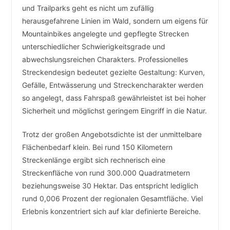
und Trailparks geht es nicht um zufällig
herausgefahrene Linien im Wald, sondern um eigens für
Mountainbikes angelegte und gepflegte Strecken
unterschiedlicher Schwierigkeitsgrade und
abwechslungsreichen Charakters. Professionelles
Streckendesign bedeutet gezielte Gestaltung: Kurven,
Gefälle, Entwässerung und Streckencharakter werden
so angelegt, dass Fahrspaß gewährleistet ist bei hoher
Sicherheit und möglichst geringem Eingriff in die Natur.
Trotz der großen Angebotsdichte ist der unmittelbare
Flächenbedarf klein. Bei rund 150 Kilometern
Streckenlänge ergibt sich rechnerisch eine
Streckenfläche von rund 300.000 Quadratmetern
beziehungsweise 30 Hektar. Das entspricht lediglich
rund 0,006 Prozent der regionalen Gesamtfläche. Viel
Erlebnis konzentriert sich auf klar definierte Bereiche.