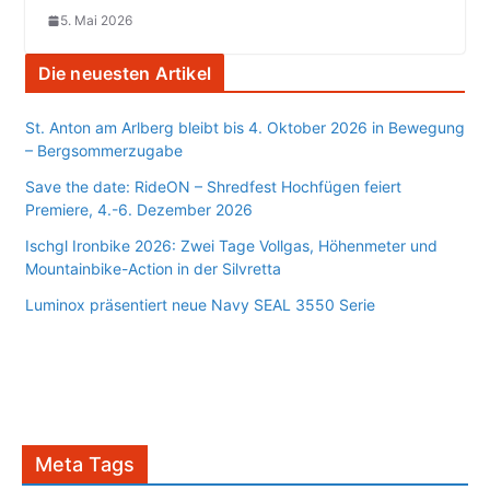
5. Mai 2026
Die neuesten Artikel
St. Anton am Arlberg bleibt bis 4. Oktober 2026 in Bewegung
– Bergsommerzugabe
Save the date: RideON – Shredfest Hochfügen feiert
Premiere, 4.-6. Dezember 2026
Ischgl Ironbike 2026: Zwei Tage Vollgas, Höhenmeter und
Mountainbike-Action in der Silvretta
Luminox präsentiert neue Navy SEAL 3550 Serie
Meta Tags