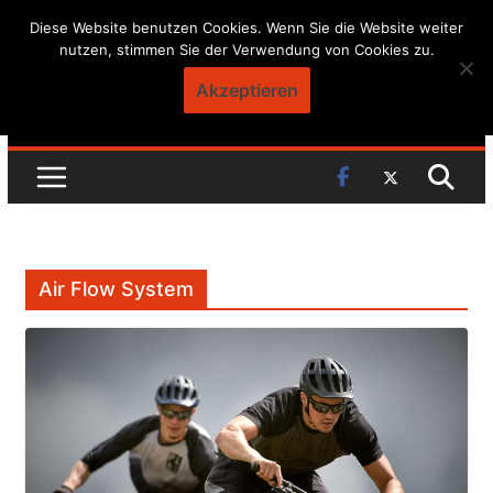
Skip
Diese Website benutzen Cookies. Wenn Sie die Website weiter
nutzen, stimmen Sie der Verwendung von Cookies zu.
to
content
Akzeptieren
Air Flow System