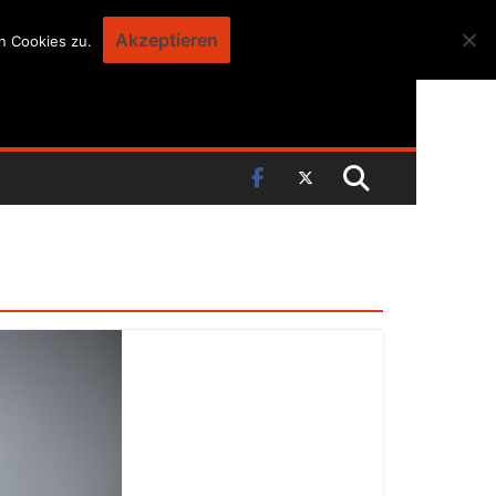
Akzeptieren
n Cookies zu.