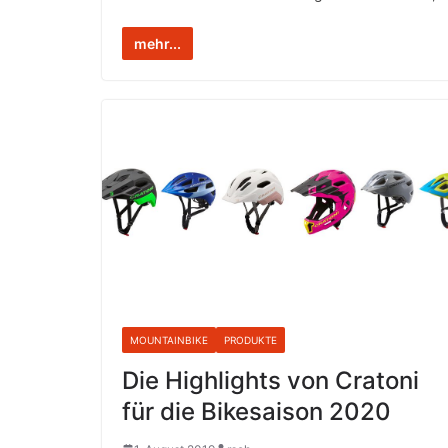
mehr...
MOUNTAINBIKE
PRODUKTE
Die Highlights von Cratoni
für die Bikesaison 2020