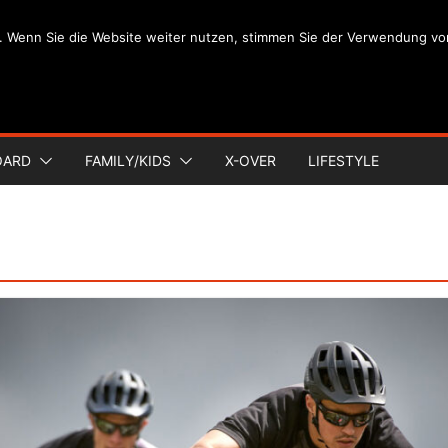
. Wenn Sie die Website weiter nutzen, stimmen Sie der Verwendung vo
OARD
FAMILY/KIDS
X-OVER
LIFESTYLE