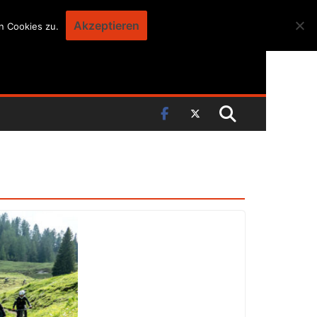
Akzeptieren
n Cookies zu.