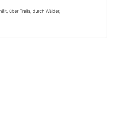
lt, über Trails, durch Wälder,