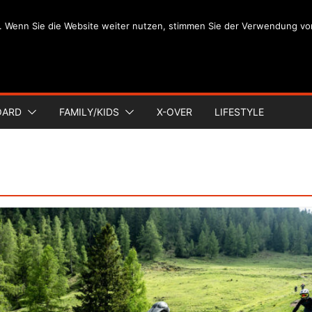
. Wenn Sie die Website weiter nutzen, stimmen Sie der Verwendung vo
OARD
FAMILY/KIDS
X-OVER
LIFESTYLE