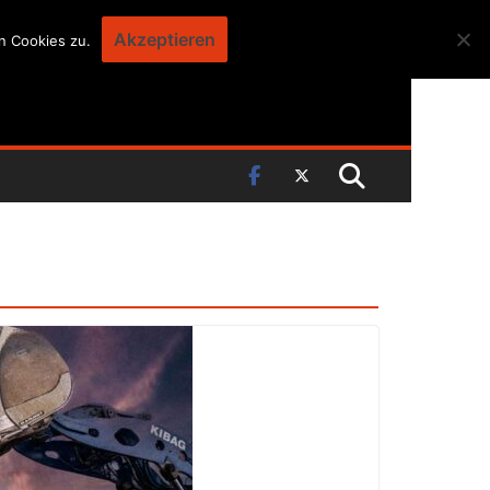
Akzeptieren
n Cookies zu.