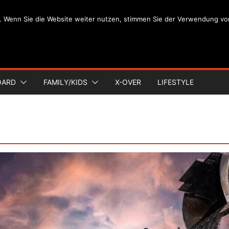
. Wenn Sie die Website weiter nutzen, stimmen Sie der Verwendung vo
OARD
FAMILY/KIDS
X-OVER
LIFESTYLE