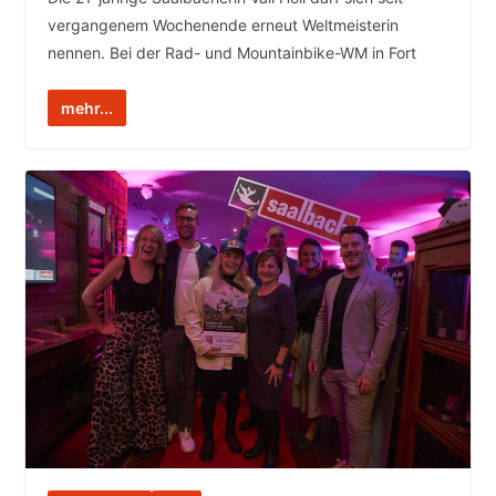
vergangenem Wochenende erneut Weltmeisterin
nennen. Bei der Rad- und Mountainbike-WM in Fort
mehr...