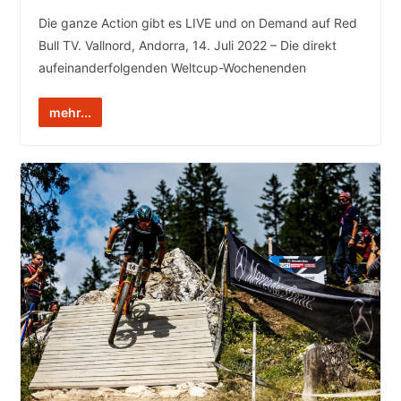
Die ganze Action gibt es LIVE und on Demand auf Red
Bull TV. Vallnord, Andorra, 14. Juli 2022 – Die direkt
aufeinanderfolgenden Weltcup-Wochenenden
mehr...