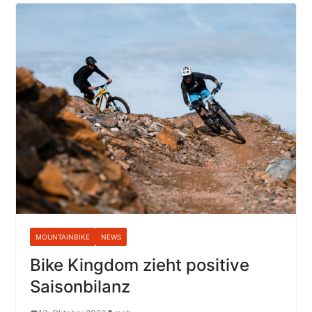
MOUNTAINBIKE
NEWS
Bike Kingdom zieht positive
Saisonbilanz