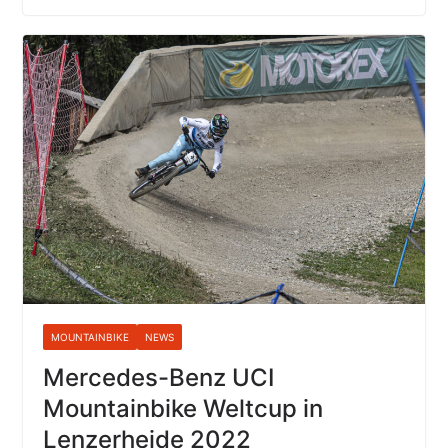
MOUNTAINBIKE
NEWS
Mercedes-Benz UCI
Mountainbike Weltcup in
Lenzerheide 2022