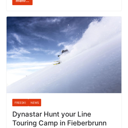
mehr...
FREESKI
NEWS
Dynastar Hunt your Line
Touring Camp in Fieberbrunn