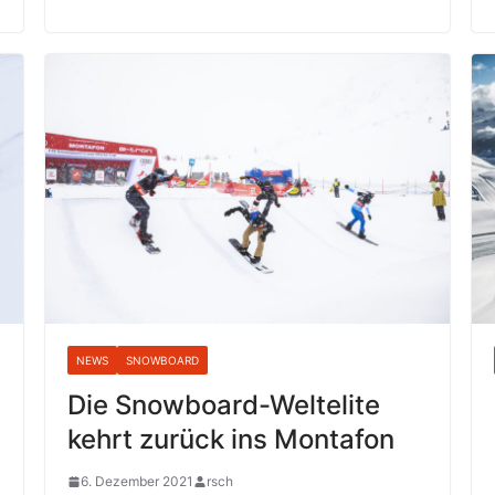
NEWS
SNOWBOARD
Die Snowboard-Weltelite
kehrt zurück ins Montafon
6. Dezember 2021
rsch