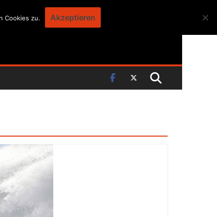
Akzeptieren
n Cookies zu.