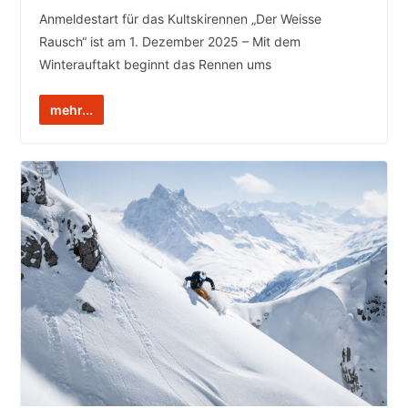
Anmeldestart für das Kultskirennen „Der Weisse
Rausch“ ist am 1. Dezember 2025 – Mit dem
Winterauftakt beginnt das Rennen ums
mehr...