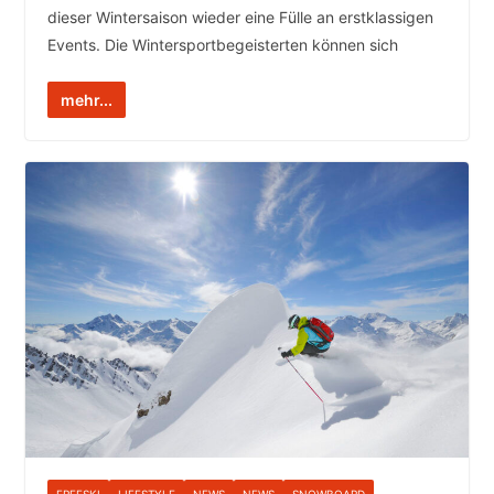
dieser Wintersaison wieder eine Fülle an erstklassigen
Events. Die Wintersportbegeisterten können sich
mehr...