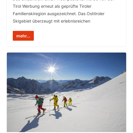
Tirol Werbung erneut als geprüfte Tiroler
Familienskiregion ausgezeichnet. Das Osttiroler
Skigebiet überzeugt mit erlebnisreichen
mehr...