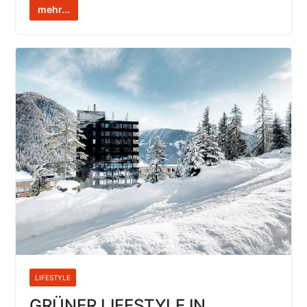
mehr...
LIFESTYLE
GRÜNER LIFESTYLE IN