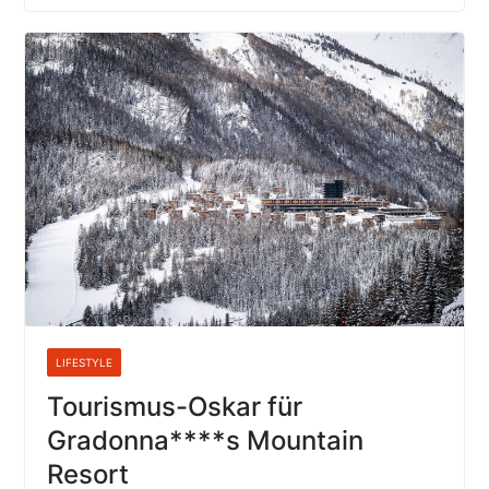
LIFESTYLE
Tourismus-Oskar für
Gradonna****s Mountain
Resort