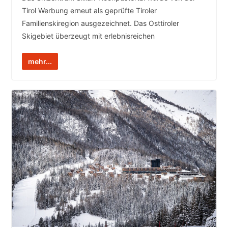
Tirol Werbung erneut als geprüfte Tiroler
Familienskiregion ausgezeichnet. Das Osttiroler
Skigebiet überzeugt mit erlebnisreichen
mehr...