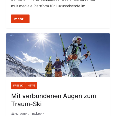
multimediale Plattform für Luxusreisende im
mehr...
FREESKI
NEWS
Mit verbundenen Augen zum
Traum-Ski
25. März 2019
rsch