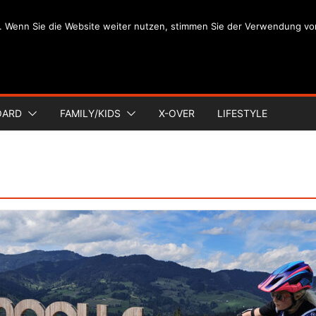
. Wenn Sie die Website weiter nutzen, stimmen Sie der Verwendung vo
OARD
FAMILY/KIDS
X-OVER
LIFESTYLE