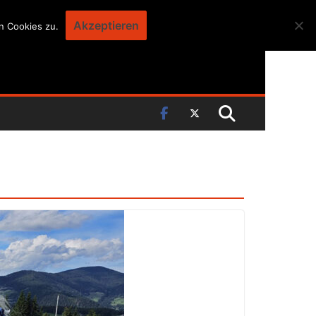
Akzeptieren
n Cookies zu.