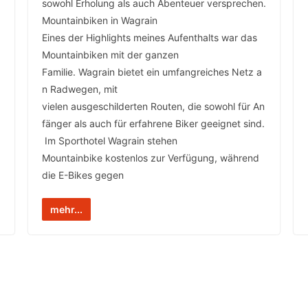
sowohl Erholung als auch Abenteuer versprechen.
Mountainbiken in Wagrain
Eines der Highlights meines Aufenthalts war das
Mountainbiken mit der ganzen
Familie. Wagrain bietet ein umfangreiches Netz a
n Radwegen, mit
vielen ausgeschilderten Routen, die sowohl für An
fänger als auch für erfahrene Biker geeignet sind.
Im Sporthotel Wagrain stehen
Mountainbike kostenlos zur Verfügung, während
die E-Bikes gegen
mehr...