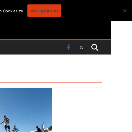
Akzeptieren
n Cookies zu.