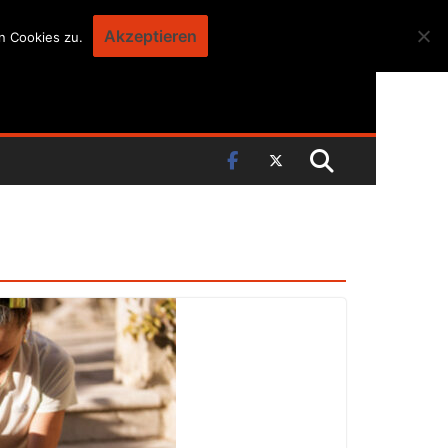
Akzeptieren
n Cookies zu.