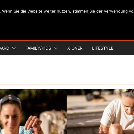
. Wenn Sie die Website weiter nutzen, stimmen Sie der Verwendung vo
OARD
FAMILY/KIDS
X-OVER
LIFESTYLE