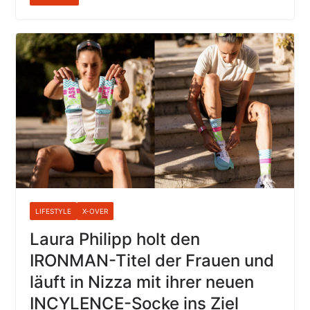
LIFESTYLE
X-OVER
Laura Philipp holt den
IRONMAN-Titel der Frauen und
läuft in Nizza mit ihrer neuen
INCYLENCE-Socke ins Ziel