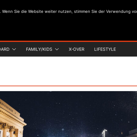
. Wenn Sie die Website weiter nutzen, stimmen Sie der Verwendung vo
OARD
FAMILY/KIDS
X-OVER
LIFESTYLE