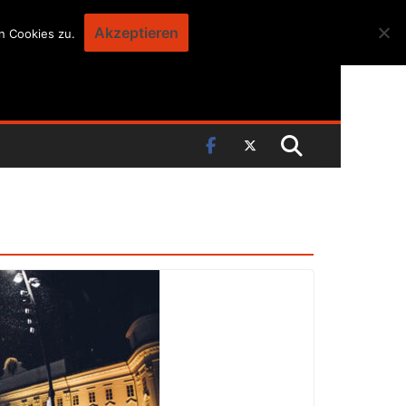
Akzeptieren
n Cookies zu.