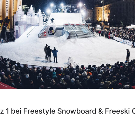
z 1 bei Freestyle Snowboard & Freeski 