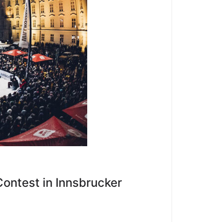
Contest in Innsbrucker