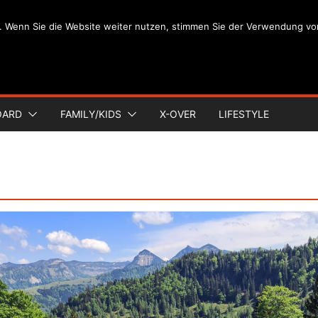
. Wenn Sie die Website weiter nutzen, stimmen Sie der Verwendung vo
OARD
FAMILY/KIDS
X-OVER
LIFESTYLE