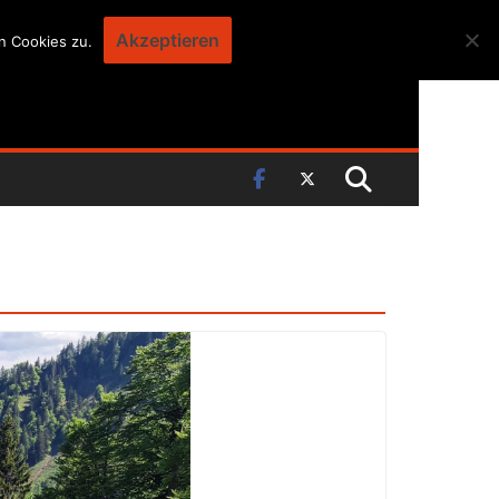
Akzeptieren
n Cookies zu.