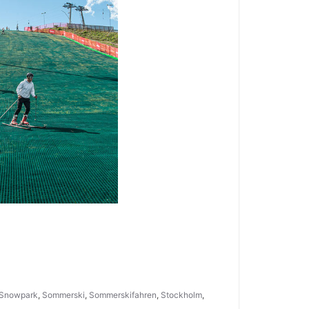
Snowpark
,
Sommerski
,
Sommerskifahren
,
Stockholm
,