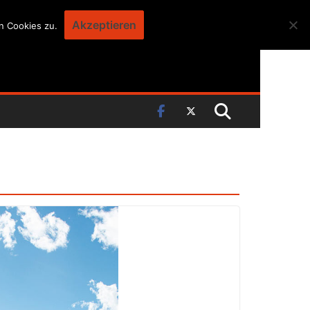
Akzeptieren
n Cookies zu.