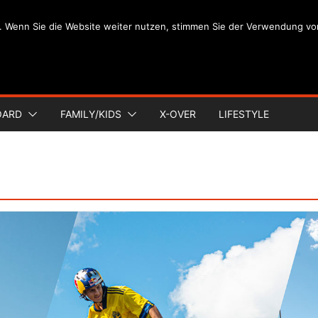
. Wenn Sie die Website weiter nutzen, stimmen Sie der Verwendung vo
OARD
FAMILY/KIDS
X-OVER
LIFESTYLE