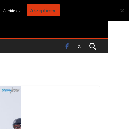
Akzeptieren
n Cookies zu.