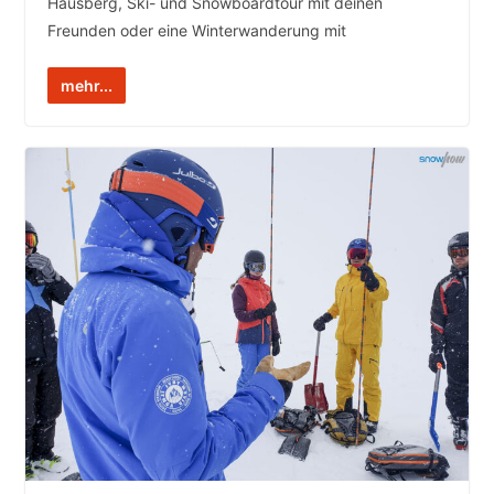
Hausberg, Ski- und Snowboardtour mit deinen
Freunden oder eine Winterwanderung mit
mehr...