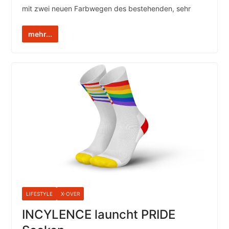
mit zwei neuen Farbwegen des bestehenden, sehr
mehr...
LIFESTYLE
X-OVER
INCYLENCE launcht PRIDE