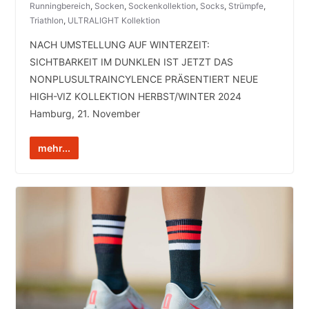
Runningbereich
,
Socken
,
Sockenkollektion
,
Socks
,
Strümpfe
,
Triathlon
,
ULTRALIGHT Kollektion
NACH UMSTELLUNG AUF WINTERZEIT:
SICHTBARKEIT IM DUNKLEN IST JETZT DAS
NONPLUSULTRAINCYLENCE PRÄSENTIERT NEUE
HIGH-VIZ KOLLEKTION HERBST/WINTER 2024
Hamburg, 21. November
mehr...