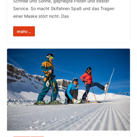
Schnee und Sonne, gepflegte Pisten und bester
Service. So macht Skifahren Spaß und das Tragen
einer Maske stört nicht. Das
mehr...